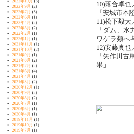
2022年10月
(3)
10)落合卓
2022年9月
(2)
「安城市本
2022年7月
(5)
2022年6月
(1)
11)松下毅
2022年4月
(2)
2022年3月
(2)
「ダム、水
2022年2月
(1)
ワゲラ類へ
2022年1月
(1)
2021年11月
(1)
12)安藤真
2021年10月
(2)
「矢作川古
2021年9月
(1)
2021年8月
(2)
果」
2021年7月
(2)
2021年6月
(4)
2021年4月
(1)
2021年3月
(2)
2020年12月
(1)
2020年9月
(2)
2020年8月
(2)
2020年7月
(1)
2020年6月
(1)
2020年4月
(1)
2019年11月
(1)
2019年10月
(1)
2019年7月
(1)