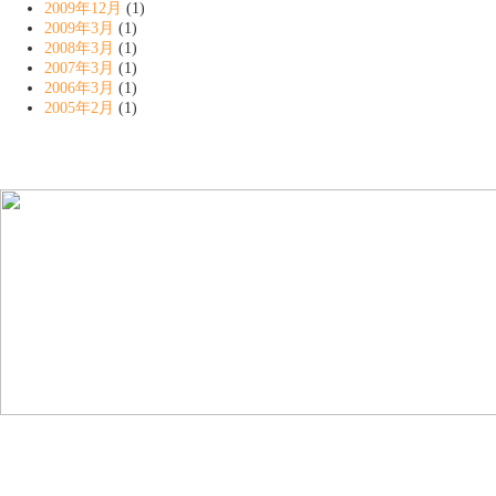
2009年12月
(1)
2009年3月
(1)
2008年3月
(1)
2007年3月
(1)
2006年3月
(1)
2005年2月
(1)