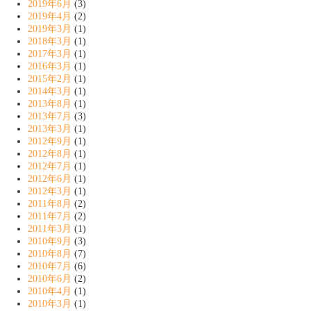
2019年6月
(3)
2019年4月
(2)
2019年3月
(1)
2018年3月
(1)
2017年3月
(1)
2016年3月
(1)
2015年2月
(1)
2014年3月
(1)
2013年8月
(1)
2013年7月
(3)
2013年3月
(1)
2012年9月
(1)
2012年8月
(1)
2012年7月
(1)
2012年6月
(1)
2012年3月
(1)
2011年8月
(2)
2011年7月
(2)
2011年3月
(1)
2010年9月
(3)
2010年8月
(7)
2010年7月
(6)
2010年6月
(2)
2010年4月
(1)
2010年3月
(1)