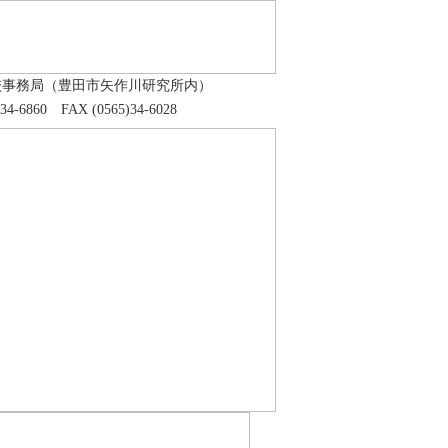
校事務局（豊田市矢作川研究所内）
)34-6860 FAX (0565)34-6028