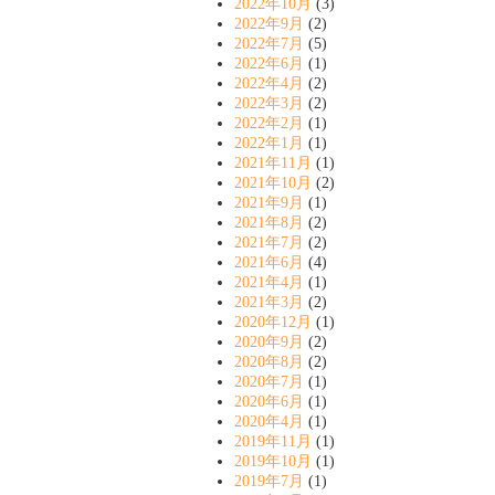
2022年10月
(3)
2022年9月
(2)
2022年7月
(5)
2022年6月
(1)
2022年4月
(2)
2022年3月
(2)
2022年2月
(1)
2022年1月
(1)
2021年11月
(1)
2021年10月
(2)
2021年9月
(1)
2021年8月
(2)
2021年7月
(2)
2021年6月
(4)
2021年4月
(1)
2021年3月
(2)
2020年12月
(1)
2020年9月
(2)
2020年8月
(2)
2020年7月
(1)
2020年6月
(1)
2020年4月
(1)
2019年11月
(1)
2019年10月
(1)
2019年7月
(1)