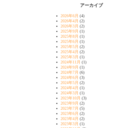
アーカイブ
2026年6月
(4)
2026年4月
(2)
2026年3月
(2)
2025年9月
(1)
2025年8月
(1)
2025年6月
(1)
2025年5月
(2)
2025年4月
(2)
2025年3月
(1)
2024年11月
(1)
2024年9月
(1)
2024年7月
(6)
2024年6月
(3)
2024年5月
(2)
2024年4月
(1)
2024年3月
(1)
2023年10月
(3)
2023年9月
(2)
2023年7月
(5)
2023年6月
(2)
2023年4月
(2)
2023年3月
(1)