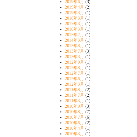
2019年6月
(3)
2019年4月
(2)
2019年3月
(1)
2018年3月
(1)
2017年3月
(1)
2016年3月
(1)
2015年2月
(1)
2014年3月
(1)
2013年8月
(1)
2013年7月
(3)
2013年3月
(1)
2012年9月
(1)
2012年8月
(1)
2012年7月
(1)
2012年6月
(1)
2012年3月
(1)
2011年8月
(2)
2011年7月
(2)
2011年3月
(1)
2010年9月
(3)
2010年8月
(7)
2010年7月
(6)
2010年6月
(2)
2010年4月
(1)
2010年3月
(1)