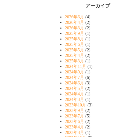
アーカイブ
2026年6月
(4)
2026年4月
(2)
2026年3月
(2)
2025年9月
(1)
2025年8月
(1)
2025年6月
(1)
2025年5月
(2)
2025年4月
(2)
2025年3月
(1)
2024年11月
(1)
2024年9月
(1)
2024年7月
(6)
2024年6月
(3)
2024年5月
(2)
2024年4月
(1)
2024年3月
(1)
2023年10月
(3)
2023年9月
(2)
2023年7月
(5)
2023年6月
(2)
2023年4月
(2)
2023年3月
(1)