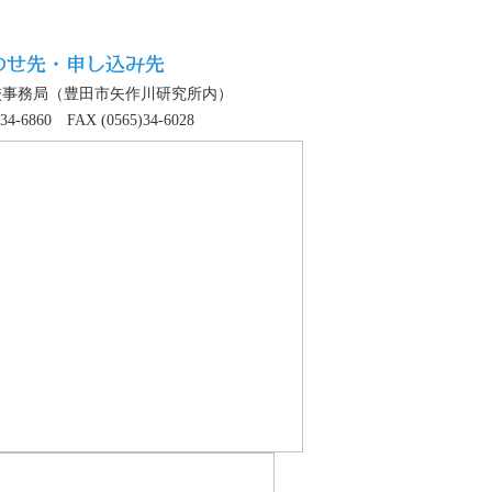
校事務局（豊田市矢作川研究所内）
)34-6860 FAX (0565)34-6028