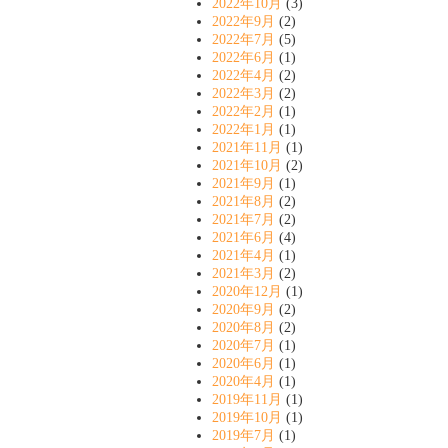
2022年10月
(3)
2022年9月
(2)
2022年7月
(5)
2022年6月
(1)
2022年4月
(2)
2022年3月
(2)
2022年2月
(1)
2022年1月
(1)
2021年11月
(1)
2021年10月
(2)
2021年9月
(1)
2021年8月
(2)
2021年7月
(2)
2021年6月
(4)
2021年4月
(1)
2021年3月
(2)
2020年12月
(1)
2020年9月
(2)
2020年8月
(2)
2020年7月
(1)
2020年6月
(1)
2020年4月
(1)
2019年11月
(1)
2019年10月
(1)
2019年7月
(1)