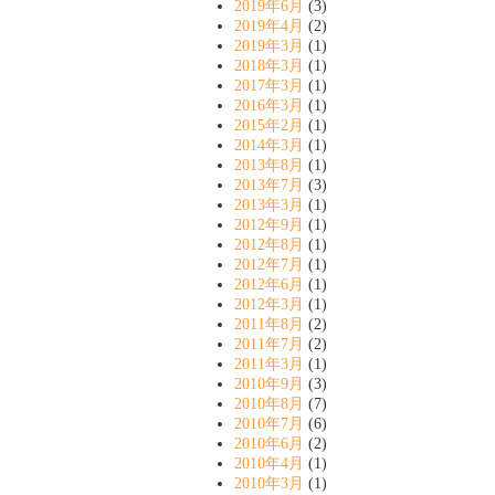
2019年6月
(3)
2019年4月
(2)
2019年3月
(1)
2018年3月
(1)
2017年3月
(1)
2016年3月
(1)
2015年2月
(1)
2014年3月
(1)
2013年8月
(1)
2013年7月
(3)
2013年3月
(1)
2012年9月
(1)
2012年8月
(1)
2012年7月
(1)
2012年6月
(1)
2012年3月
(1)
2011年8月
(2)
2011年7月
(2)
2011年3月
(1)
2010年9月
(3)
2010年8月
(7)
2010年7月
(6)
2010年6月
(2)
2010年4月
(1)
2010年3月
(1)