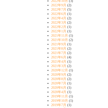
2022年10月
(3)
2022年9月
(2)
2022年7月
(5)
2022年6月
(1)
2022年4月
(2)
2022年3月
(2)
2022年2月
(1)
2022年1月
(1)
2021年11月
(1)
2021年10月
(2)
2021年9月
(1)
2021年8月
(2)
2021年7月
(2)
2021年6月
(4)
2021年4月
(1)
2021年3月
(2)
2020年12月
(1)
2020年9月
(2)
2020年8月
(2)
2020年7月
(1)
2020年6月
(1)
2020年4月
(1)
2019年11月
(1)
2019年10月
(1)
2019年7月
(1)