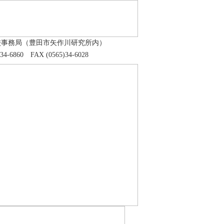
校事務局（豊田市矢作川研究所内）
)34-6860 FAX (0565)34-6028