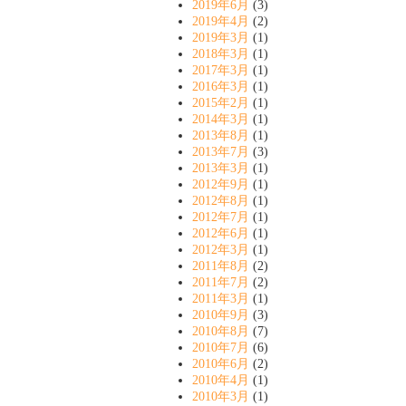
2019年6月
(3)
2019年4月
(2)
2019年3月
(1)
2018年3月
(1)
2017年3月
(1)
2016年3月
(1)
2015年2月
(1)
2014年3月
(1)
2013年8月
(1)
2013年7月
(3)
2013年3月
(1)
2012年9月
(1)
2012年8月
(1)
2012年7月
(1)
2012年6月
(1)
2012年3月
(1)
2011年8月
(2)
2011年7月
(2)
2011年3月
(1)
2010年9月
(3)
2010年8月
(7)
2010年7月
(6)
2010年6月
(2)
2010年4月
(1)
2010年3月
(1)