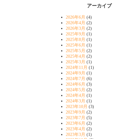
アーカイブ
2026年6月
(4)
2026年4月
(2)
2026年3月
(2)
2025年9月
(1)
2025年8月
(1)
2025年6月
(1)
2025年5月
(2)
2025年4月
(2)
2025年3月
(1)
2024年11月
(1)
2024年9月
(1)
2024年7月
(6)
2024年6月
(3)
2024年5月
(2)
2024年4月
(1)
2024年3月
(1)
2023年10月
(3)
2023年9月
(2)
2023年7月
(5)
2023年6月
(2)
2023年4月
(2)
2023年3月
(1)