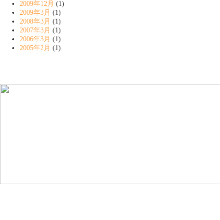
2009年12月
(1)
2009年3月
(1)
2008年3月
(1)
2007年3月
(1)
2006年3月
(1)
2005年2月
(1)