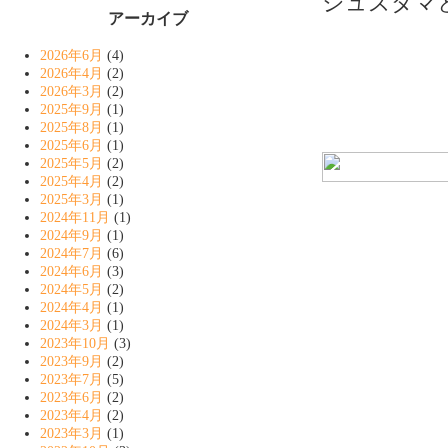
ジュズダマ
アーカイブ
2026年6月
(4)
2026年4月
(2)
2026年3月
(2)
2025年9月
(1)
2025年8月
(1)
2025年6月
(1)
2025年5月
(2)
2025年4月
(2)
2025年3月
(1)
2024年11月
(1)
2024年9月
(1)
2024年7月
(6)
2024年6月
(3)
2024年5月
(2)
2024年4月
(1)
2024年3月
(1)
2023年10月
(3)
2023年9月
(2)
2023年7月
(5)
2023年6月
(2)
2023年4月
(2)
2023年3月
(1)