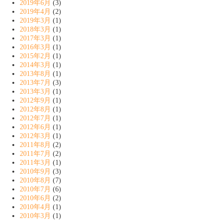
2019年6月
(3)
2019年4月
(2)
2019年3月
(1)
2018年3月
(1)
2017年3月
(1)
2016年3月
(1)
2015年2月
(1)
2014年3月
(1)
2013年8月
(1)
2013年7月
(3)
2013年3月
(1)
2012年9月
(1)
2012年8月
(1)
2012年7月
(1)
2012年6月
(1)
2012年3月
(1)
2011年8月
(2)
2011年7月
(2)
2011年3月
(1)
2010年9月
(3)
2010年8月
(7)
2010年7月
(6)
2010年6月
(2)
2010年4月
(1)
2010年3月
(1)