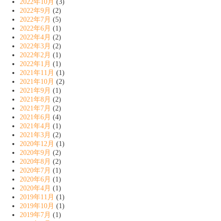
2022年10月
(3)
2022年9月
(2)
2022年7月
(5)
2022年6月
(1)
2022年4月
(2)
2022年3月
(2)
2022年2月
(1)
2022年1月
(1)
2021年11月
(1)
2021年10月
(2)
2021年9月
(1)
2021年8月
(2)
2021年7月
(2)
2021年6月
(4)
2021年4月
(1)
2021年3月
(2)
2020年12月
(1)
2020年9月
(2)
2020年8月
(2)
2020年7月
(1)
2020年6月
(1)
2020年4月
(1)
2019年11月
(1)
2019年10月
(1)
2019年7月
(1)