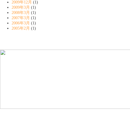
2009年12月
(1)
2009年3月
(1)
2008年3月
(1)
2007年3月
(1)
2006年3月
(1)
2005年2月
(1)