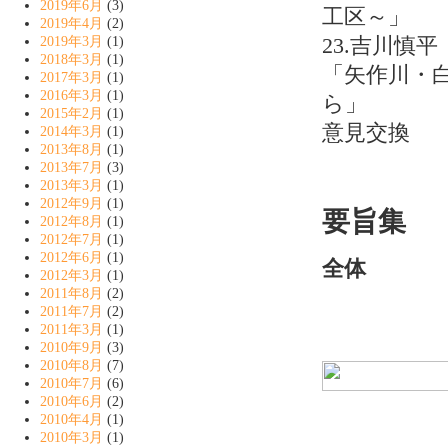
2019年6月
(3)
工区～」
2019年4月
(2)
23.吉川慎
2019年3月
(1)
2018年3月
(1)
「矢作川・
2017年3月
(1)
2016年3月
(1)
ら」
2015年2月
(1)
意見交換
2014年3月
(1)
2013年8月
(1)
2013年7月
(3)
2013年3月
(1)
2012年9月
(1)
要旨集
2012年8月
(1)
2012年7月
(1)
2012年6月
(1)
全体
2012年3月
(1)
2011年8月
(2)
2011年7月
(2)
2011年3月
(1)
2010年9月
(3)
2010年8月
(7)
2010年7月
(6)
2010年6月
(2)
2010年4月
(1)
2010年3月
(1)