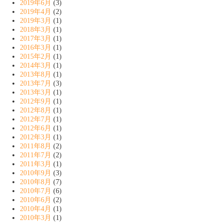
2019年6月
(3)
2019年4月
(2)
2019年3月
(1)
2018年3月
(1)
2017年3月
(1)
2016年3月
(1)
2015年2月
(1)
2014年3月
(1)
2013年8月
(1)
2013年7月
(3)
2013年3月
(1)
2012年9月
(1)
2012年8月
(1)
2012年7月
(1)
2012年6月
(1)
2012年3月
(1)
2011年8月
(2)
2011年7月
(2)
2011年3月
(1)
2010年9月
(3)
2010年8月
(7)
2010年7月
(6)
2010年6月
(2)
2010年4月
(1)
2010年3月
(1)