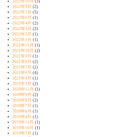
2022年10月
(3)
2022年9月
(2)
2022年7月
(5)
2022年6月
(1)
2022年4月
(2)
2022年3月
(2)
2022年2月
(1)
2022年1月
(1)
2021年11月
(1)
2021年10月
(2)
2021年9月
(1)
2021年8月
(2)
2021年7月
(2)
2021年6月
(4)
2021年4月
(1)
2021年3月
(2)
2020年12月
(1)
2020年9月
(2)
2020年8月
(2)
2020年7月
(1)
2020年6月
(1)
2020年4月
(1)
2019年11月
(1)
2019年10月
(1)
2019年7月
(1)