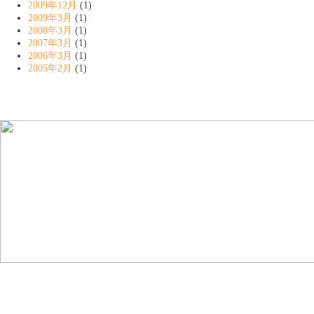
2009年12月
(1)
2009年3月
(1)
2008年3月
(1)
2007年3月
(1)
2006年3月
(1)
2005年2月
(1)