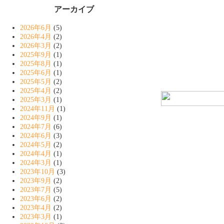
アーカイブ
2026年6月
(5)
2026年4月
(2)
2026年3月
(2)
2025年9月
(1)
2025年8月
(1)
2025年6月
(1)
2025年5月
(2)
2025年4月
(2)
2025年3月
(1)
2024年11月
(1)
2024年9月
(1)
2024年7月
(6)
2024年6月
(3)
2024年5月
(2)
2024年4月
(1)
2024年3月
(1)
2023年10月
(3)
2023年9月
(2)
2023年7月
(5)
2023年6月
(2)
2023年4月
(2)
2023年3月
(1)