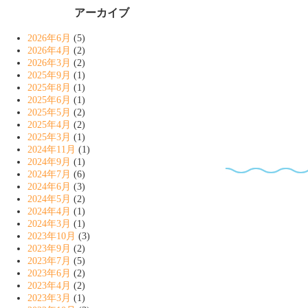
アーカイブ
2026年6月
(5)
2026年4月
(2)
2026年3月
(2)
2025年9月
(1)
2025年8月
(1)
2025年6月
(1)
2025年5月
(2)
2025年4月
(2)
2025年3月
(1)
2024年11月
(1)
2024年9月
(1)
2024年7月
(6)
2024年6月
(3)
2024年5月
(2)
2024年4月
(1)
2024年3月
(1)
2023年10月
(3)
2023年9月
(2)
2023年7月
(5)
2023年6月
(2)
2023年4月
(2)
2023年3月
(1)