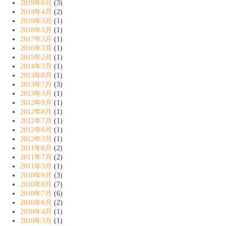
2019年6月
(3)
2019年4月
(2)
2019年3月
(1)
2018年3月
(1)
2017年3月
(1)
2016年3月
(1)
2015年2月
(1)
2014年3月
(1)
2013年8月
(1)
2013年7月
(3)
2013年3月
(1)
2012年9月
(1)
2012年8月
(1)
2012年7月
(1)
2012年6月
(1)
2012年3月
(1)
2011年8月
(2)
2011年7月
(2)
2011年3月
(1)
2010年9月
(3)
2010年8月
(7)
2010年7月
(6)
2010年6月
(2)
2010年4月
(1)
2010年3月
(1)