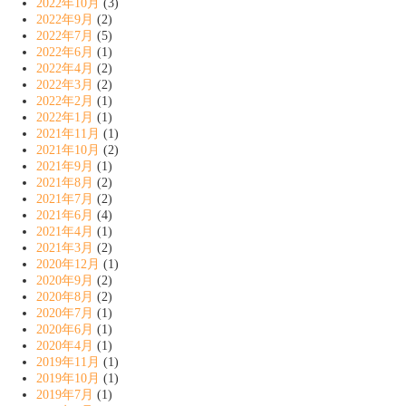
2022年10月
(3)
2022年9月
(2)
2022年7月
(5)
2022年6月
(1)
2022年4月
(2)
2022年3月
(2)
2022年2月
(1)
2022年1月
(1)
2021年11月
(1)
2021年10月
(2)
2021年9月
(1)
2021年8月
(2)
2021年7月
(2)
2021年6月
(4)
2021年4月
(1)
2021年3月
(2)
2020年12月
(1)
2020年9月
(2)
2020年8月
(2)
2020年7月
(1)
2020年6月
(1)
2020年4月
(1)
2019年11月
(1)
2019年10月
(1)
2019年7月
(1)