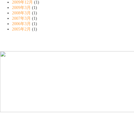
2009年12月
(1)
2009年3月
(1)
2008年3月
(1)
2007年3月
(1)
2006年3月
(1)
2005年2月
(1)