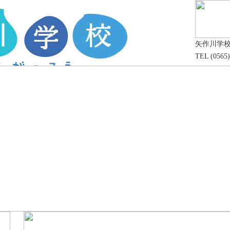
矢作川学
TEL (0565