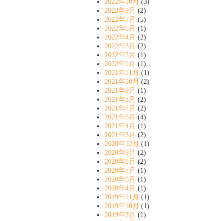
2022年10月
(3)
2022年9月
(2)
2022年7月
(5)
2022年6月
(1)
2022年4月
(2)
2022年3月
(2)
2022年2月
(1)
2022年1月
(1)
2021年11月
(1)
2021年10月
(2)
2021年9月
(1)
2021年8月
(2)
2021年7月
(2)
2021年6月
(4)
2021年4月
(1)
2021年3月
(2)
2020年12月
(1)
2020年9月
(2)
2020年8月
(2)
2020年7月
(1)
2020年6月
(1)
2020年4月
(1)
2019年11月
(1)
2019年10月
(1)
2019年7月
(1)