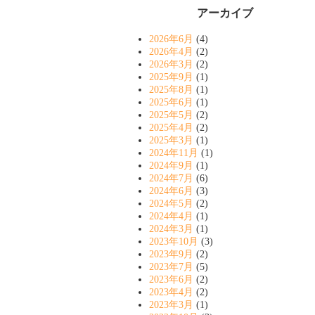
アーカイブ
2026年6月
(4)
2026年4月
(2)
2026年3月
(2)
2025年9月
(1)
2025年8月
(1)
2025年6月
(1)
2025年5月
(2)
2025年4月
(2)
2025年3月
(1)
2024年11月
(1)
2024年9月
(1)
2024年7月
(6)
2024年6月
(3)
2024年5月
(2)
2024年4月
(1)
2024年3月
(1)
2023年10月
(3)
2023年9月
(2)
2023年7月
(5)
2023年6月
(2)
2023年4月
(2)
2023年3月
(1)