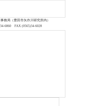
校事務局（豊田市矢作川研究所内）
)34-6860 FAX (0565)34-6028