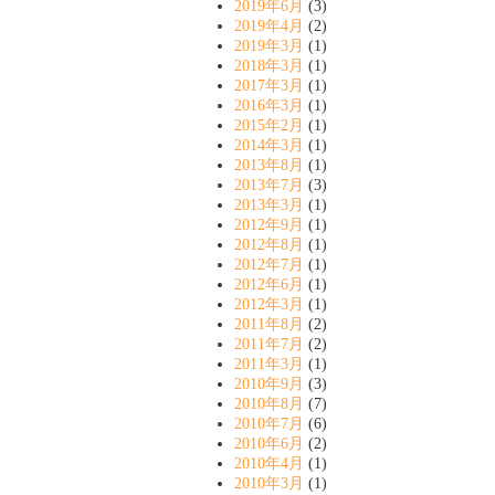
2019年6月
(3)
2019年4月
(2)
2019年3月
(1)
2018年3月
(1)
2017年3月
(1)
2016年3月
(1)
2015年2月
(1)
2014年3月
(1)
2013年8月
(1)
2013年7月
(3)
2013年3月
(1)
2012年9月
(1)
2012年8月
(1)
2012年7月
(1)
2012年6月
(1)
2012年3月
(1)
2011年8月
(2)
2011年7月
(2)
2011年3月
(1)
2010年9月
(3)
2010年8月
(7)
2010年7月
(6)
2010年6月
(2)
2010年4月
(1)
2010年3月
(1)