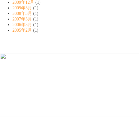
2009年12月
(1)
2009年3月
(1)
2008年3月
(1)
2007年3月
(1)
2006年3月
(1)
2005年2月
(1)