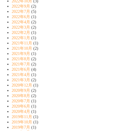
2022年10月
(3)
2022年9月
(2)
2022年7月
(5)
2022年6月
(1)
2022年4月
(2)
2022年3月
(2)
2022年2月
(1)
2022年1月
(1)
2021年11月
(1)
2021年10月
(2)
2021年9月
(1)
2021年8月
(2)
2021年7月
(2)
2021年6月
(4)
2021年4月
(1)
2021年3月
(2)
2020年12月
(1)
2020年9月
(2)
2020年8月
(2)
2020年7月
(1)
2020年6月
(1)
2020年4月
(1)
2019年11月
(1)
2019年10月
(1)
2019年7月
(1)