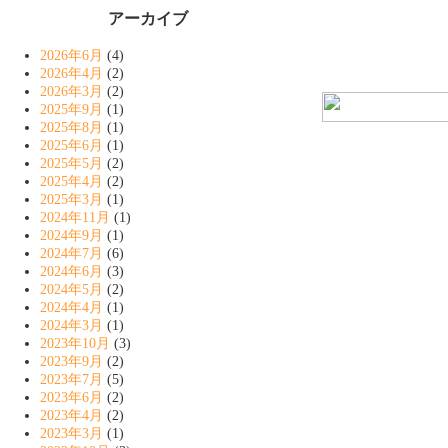
アーカイブ
2026年6月
(4)
2026年4月
(2)
2026年3月
(2)
2025年9月
(1)
2025年8月
(1)
2025年6月
(1)
2025年5月
(2)
2025年4月
(2)
2025年3月
(1)
2024年11月
(1)
2024年9月
(1)
2024年7月
(6)
2024年6月
(3)
2024年5月
(2)
2024年4月
(1)
2024年3月
(1)
2023年10月
(3)
2023年9月
(2)
2023年7月
(5)
2023年6月
(2)
2023年4月
(2)
2023年3月
(1)