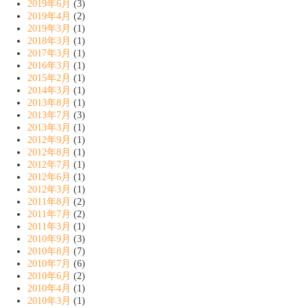
2019年6月
(3)
2019年4月
(2)
2019年3月
(1)
2018年3月
(1)
2017年3月
(1)
2016年3月
(1)
2015年2月
(1)
2014年3月
(1)
2013年8月
(1)
2013年7月
(3)
2013年3月
(1)
2012年9月
(1)
2012年8月
(1)
2012年7月
(1)
2012年6月
(1)
2012年3月
(1)
2011年8月
(2)
2011年7月
(2)
2011年3月
(1)
2010年9月
(3)
2010年8月
(7)
2010年7月
(6)
2010年6月
(2)
2010年4月
(1)
2010年3月
(1)